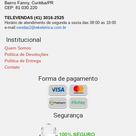
Bairro Fanny, Curitiba/PR
CEP: 81.030.220
TELEVENDAS (41) 3016-2525
Horário de atendimento de segunda a sexta das 08:00 as 18:00
e-mail:
vendas2@wkeletrica.com.br
Institucional
Quem Somos
Política de Devoluções
Política de Entrega
Contato
Forma de pagamento
Segurança