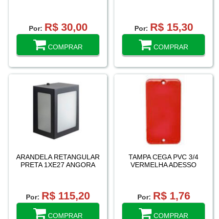
R$ 30,00
R$ 15,30
Por:
Por:
COMPRAR
COMPRAR
ARANDELA RETANGULAR
TAMPA CEGA PVC 3/4
PRETA 1XE27 ANGORA
VERMELHA ADESSO
R$ 115,20
R$ 1,76
Por:
Por:
COMPRAR
COMPRAR