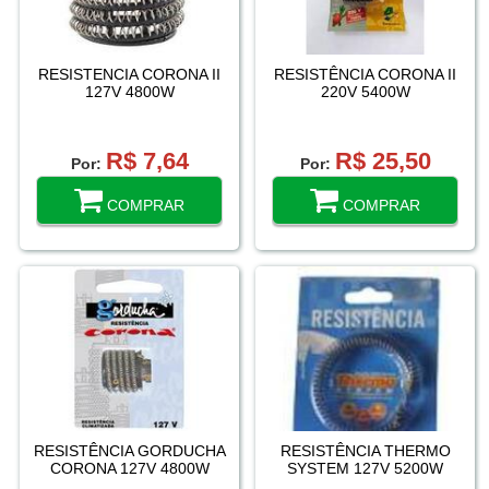
RESISTENCIA CORONA II
RESISTÊNCIA CORONA II
127V 4800W
220V 5400W
R$ 7,64
R$ 25,50
Por:
Por:
COMPRAR
COMPRAR
RESISTÊNCIA GORDUCHA
RESISTÊNCIA THERMO
CORONA 127V 4800W
SYSTEM 127V 5200W