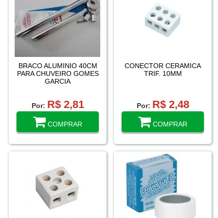
BRACO ALUMINIO 40CM
CONECTOR CERAMICA
PARA CHUVEIRO GOMES
TRIF. 10MM
GARCIA
R$ 2,81
R$ 2,48
Por:
Por:
COMPRAR
COMPRAR