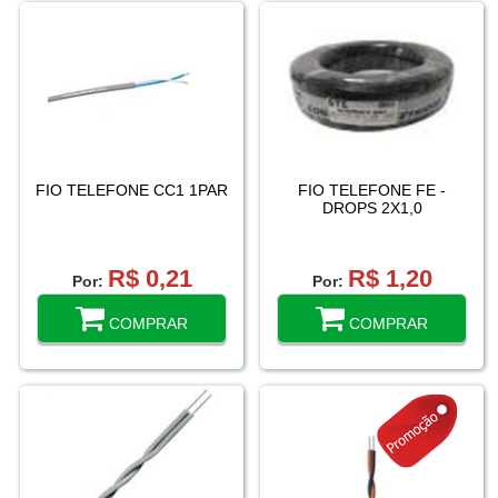
FIO TELEFONE CC1 1PAR
FIO TELEFONE FE -
DROPS 2X1,0
R$ 0,21
R$ 1,20
Por:
Por:
COMPRAR
COMPRAR