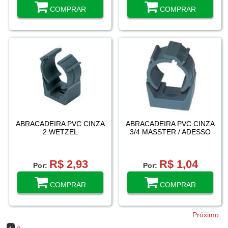
COMPRAR
COMPRAR
ABRACADEIRA PVC CINZA
ABRACADEIRA PVC CINZA
2 WETZEL
3/4 MASSTER / ADESSO
R$ 2,93
R$ 1,04
Por:
Por:
COMPRAR
COMPRAR
Próximo