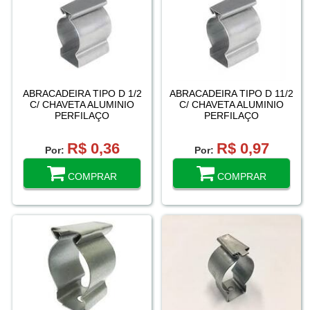
ABRACADEIRA TIPO D 1/2
ABRACADEIRA TIPO D 11/2
C/ CHAVETA ALUMINIO
C/ CHAVETA ALUMINIO
PERFILAÇO
PERFILAÇO
R$ 0,36
R$ 0,97
Por:
Por:
COMPRAR
COMPRAR