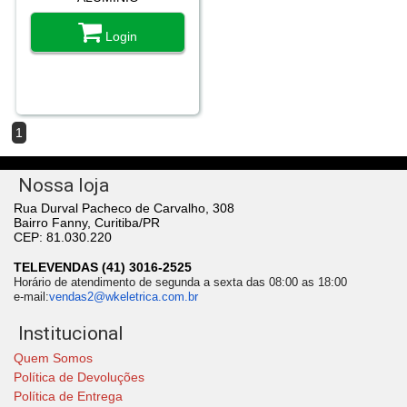
Login
1
Nossa loja
Rua Durval Pacheco de Carvalho, 308
Bairro Fanny, Curitiba/PR
CEP: 81.030.220
TELEVENDAS (41) 3016-2525
Horário de atendimento de segunda a sexta das 08:00 as 18:00
e-mail:
vendas2@wkeletrica.com.br
Institucional
Quem Somos
Política de Devoluções
Política de Entrega