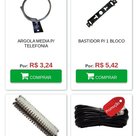
ARGOLA MEDIA P/
BASTIDOR P/ 1 BLOCO
TELEFONIA
R$ 3,24
R$ 5,42
Por:
Por:
COMPRAR
COMPRAR