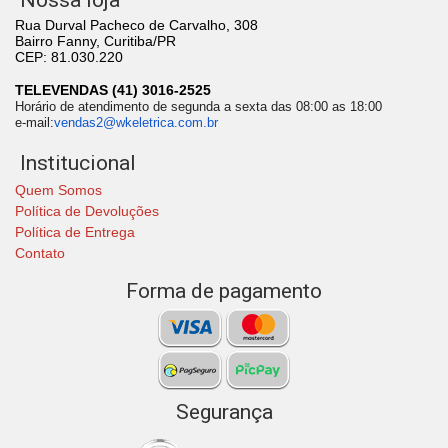
Nossa loja
Rua Durval Pacheco de Carvalho, 308
Bairro Fanny, Curitiba/PR
CEP: 81.030.220
TELEVENDAS (41) 3016-2525
Horário de atendimento de segunda a sexta das 08:00 as 18:00
e-mail:
vendas2@wkeletrica.com.br
Institucional
Quem Somos
Política de Devoluções
Política de Entrega
Contato
Forma de pagamento
Segurança