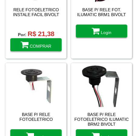
RELE FOTOELETRICO
BASE P/ RELE FOT.
INSTALE FACIL BIVOLT
ILUMATIC BRM1 BIVOLT
R$ 21,38
Login
Por:
COMPRAR
BASE P/ RELE
BASE P/ RELE
FOTOELETRICO
FOTOELETRICO ILUMATIC
BRM2 BIVOLT