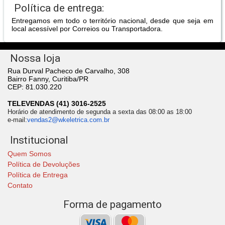
Política de entrega:
Entregamos em todo o território nacional, desde que seja em
local acessível por Correios ou Transportadora.
Nossa loja
Rua Durval Pacheco de Carvalho, 308
Bairro Fanny, Curitiba/PR
CEP: 81.030.220
TELEVENDAS (41) 3016-2525
Horário de atendimento de segunda a sexta das 08:00 as 18:00
e-mail:
vendas2@wkeletrica.com.br
Institucional
Quem Somos
Política de Devoluções
Política de Entrega
Contato
Forma de pagamento