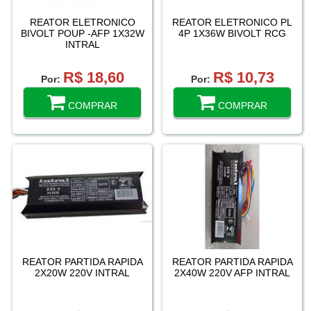
REATOR ELETRONICO
REATOR ELETRONICO PL
BIVOLT POUP -AFP 1X32W
4P 1X36W BIVOLT RCG
INTRAL
R$ 18,60
R$ 10,73
Por:
Por:
COMPRAR
COMPRAR
REATOR PARTIDA RAPIDA
REATOR PARTIDA RAPIDA
2X20W 220V INTRAL
2X40W 220V AFP INTRAL