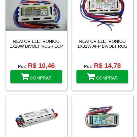
REATOR ELETRONICO
REATOR ELETRONICO
1X20W BIVOLT RCG / ECP
1X32W AFP BIVOLT RCG
R$ 10,46
R$ 14,78
Por:
Por:
COMPRAR
COMPRAR