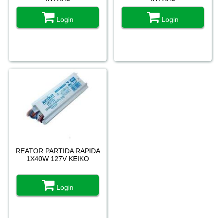
Login
Login
REATOR PARTIDA RAPIDA
1X40W 127V KEIKO
Login