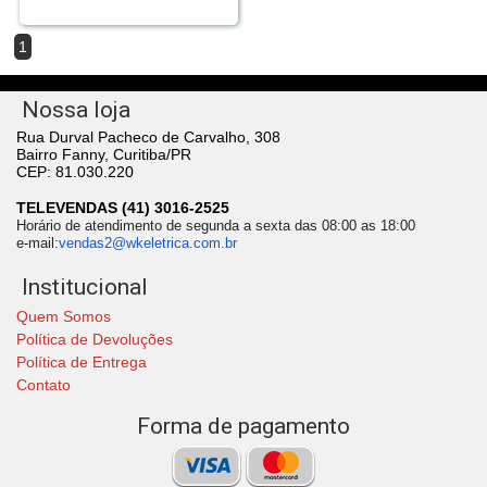
1
Nossa loja
Rua Durval Pacheco de Carvalho, 308
Bairro Fanny, Curitiba/PR
CEP: 81.030.220
TELEVENDAS (41) 3016-2525
Horário de atendimento de segunda a sexta das 08:00 as 18:00
e-mail:
vendas2@wkeletrica.com.br
Institucional
Quem Somos
Política de Devoluções
Política de Entrega
Contato
Forma de pagamento