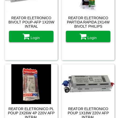
REATOR ELETRONICO
REATOR ELETRONICO
BIVOLT POUP-AFP 1X20W
PARTIDA RAPIDA 2X14W
INTRAL
BIVOLT PHILIPS
Login
Login
REATOR ELETRONICO PL
REATOR ELETRONICO
POUP 2X26W 4P 220V AFP
POUP 1X18W 220V AFP
INTRAL
INTRAL