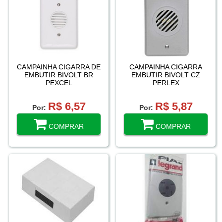
CAMPAINHA CIGARRA DE
CAMPAINHA CIGARRA
EMBUTIR BIVOLT BR
EMBUTIR BIVOLT CZ
PEXCEL
PERLEX
R$ 6,57
R$ 5,87
Por:
Por:
COMPRAR
COMPRAR