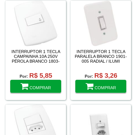
INTERRUPTOR 1 TECLA
INTERRUPTOR 1 TECLA
CAMPAINHA 10A 250V
PARALELA BRANCO 1901-
PÉROLA BRANCO 1803-
005 RADIAL / ILUMI
001 RADIAL
R$ 5,85
R$ 3,26
Por:
Por:
COMPRAR
COMPRAR