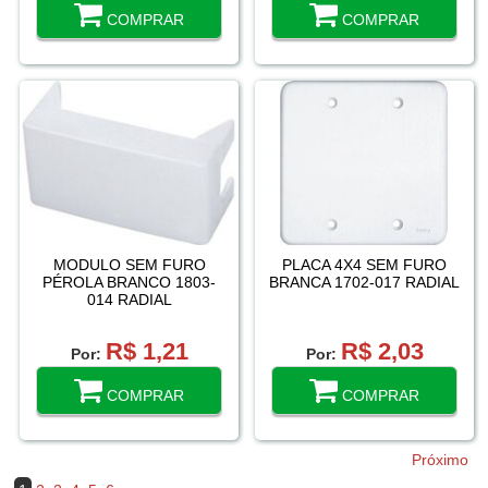
COMPRAR
COMPRAR
MODULO SEM FURO
PLACA 4X4 SEM FURO
PÉROLA BRANCO 1803-
BRANCA 1702-017 RADIAL
014 RADIAL
R$ 1,21
R$ 2,03
Por:
Por:
COMPRAR
COMPRAR
Próximo