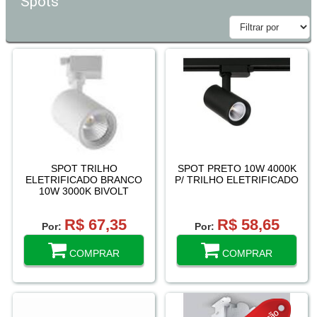
Spots
SPOT TRILHO
SPOT PRETO 10W 4000K
ELETRIFICADO BRANCO
P/ TRILHO ELETRIFICADO
10W 3000K BIVOLT
R$ 67,35
R$ 58,65
Por:
Por:
COMPRAR
COMPRAR