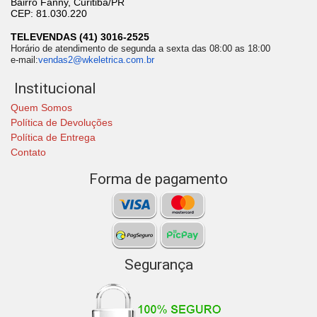
Bairro Fanny, Curitiba/PR
CEP: 81.030.220
TELEVENDAS (41) 3016-2525
Horário de atendimento de segunda a sexta das 08:00 as 18:00
e-mail:
vendas2@wkeletrica.com.br
Institucional
Quem Somos
Política de Devoluções
Política de Entrega
Contato
Forma de pagamento
Segurança