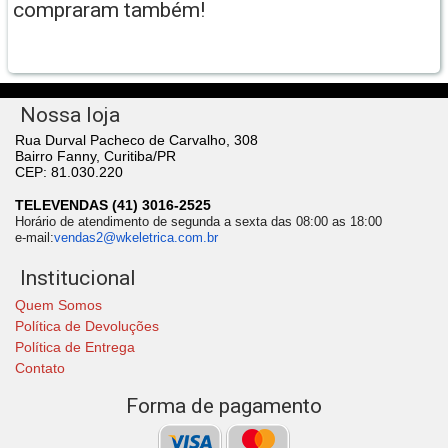
compraram também!
Nossa loja
Rua Durval Pacheco de Carvalho, 308
Bairro Fanny, Curitiba/PR
CEP: 81.030.220
TELEVENDAS (41) 3016-2525
Horário de atendimento de segunda a sexta das 08:00 as 18:00
e-mail:
vendas2@wkeletrica.com.br
Institucional
Quem Somos
Política de Devoluções
Política de Entrega
Contato
Forma de pagamento